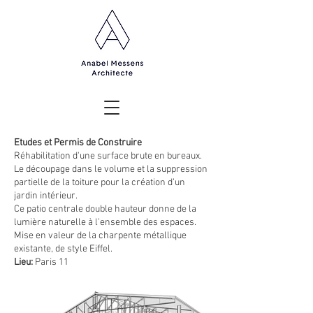
Etudes et Permis de Construire
Réhabilitation d'une surface brute en bureaux.
Le découpage dans le volume et la suppression
partielle de la toiture pour la création d’un
jardin intérieur.
Ce patio centrale double hauteur donne de la
lumière naturelle à l’ensemble des espaces.
Mise en valeur de la charpente métallique
existante, de style Eiffel.
Lieu:
Paris 11