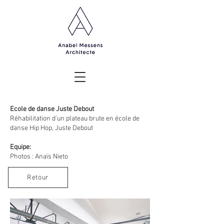
Ecole de danse Juste Debout
Réhabilitation d'un plateau brute en école de
danse Hip Hop, Juste Debout
Equipe:
Photos : Anaïs Nieto
Retour